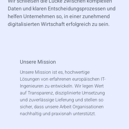
Wir schließen die Lücke zwischen komplexen
Daten und klaren Entscheidungsprozessen und
helfen Unternehmen so, in einer zunehmend
digitalisierten Wirtschaft erfolgreich zu sein.
Unsere Mission
Unsere Mission ist es, hochwertige
Lösungen von erfahrenen europäischen IT-
Ingenieuren zu entwickeln. Wir legen Wert
auf Transparenz, disziplinierte Umsetzung
und zuverlässige Lieferung und stellen so
sicher, dass unsere Arbeit Organisationen
nachhaltig und praxisnah unterstützt.