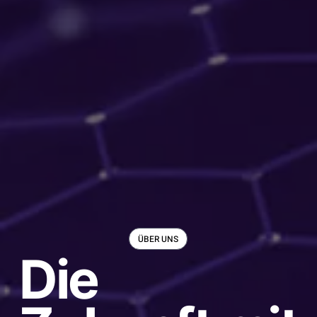
ÜBER UNS
Die