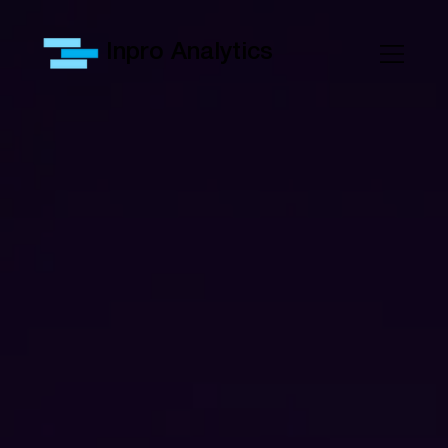
Inpro Analytics