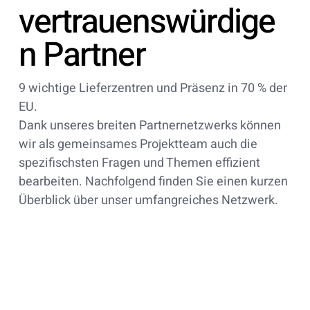
vertrauenswürdige
n Partner
9 wichtige Lieferzentren und Präsenz in 70 % der
EU.
Dank unseres breiten Partnernetzwerks können
wir als gemeinsames Projektteam auch die
spezifischsten Fragen und Themen effizient
bearbeiten. Nachfolgend finden Sie einen kurzen
Überblick über unser umfangreiches Netzwerk.