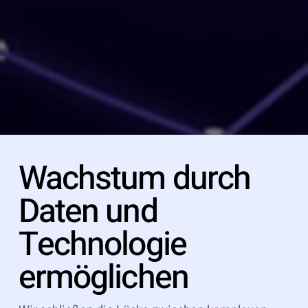
Wachstum durch
Daten und
Technologie
ermöglichen