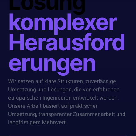
Lösung
komplexer
Herausford
erungen
Wir setzen auf klare Strukturen, zuverlässige
Umsetzung und Lösungen, die von erfahrenen
europäischen Ingenieuren entwickelt werden.
Unsere Arbeit basiert auf praktischer
Umsetzung, transparenter Zusammenarbeit und
langfristigem Mehrwert.