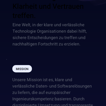
Klarheit und Vertrauen
treffen.
Eine Welt, in der klare und verlässliche
Technologie Organisationen dabei hilft,
sichere Entscheidungen zu treffen und
nachhaltigen Fortschritt zu erzielen.
MISSION
Unsere Mission ist es, klare und
verlässliche Daten- und Softwarelösungen
zu liefern, die auf europäischer
Ingenieurskompetenz basieren. Durch
disziplinierte Umsetzung und transparente