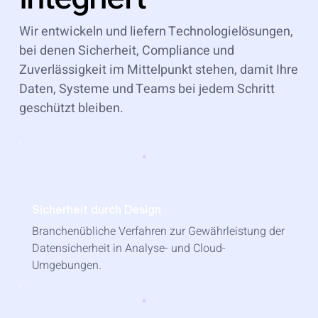
Wir entwickeln und liefern Technologielösungen,
bei denen Sicherheit, Compliance und
Zuverlässigkeit im Mittelpunkt stehen, damit Ihre
Daten, Systeme und Teams bei jedem Schritt
geschützt bleiben.
Sicherheit durch Design
Branchenübliche Verfahren zur Gewährleistung der
Datensicherheit in Analyse- und Cloud-
Umgebungen.