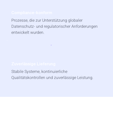
Compliance-konform
Prozesse, die zur Unterstützung globaler
Datenschutz- und regulatorischer Anforderungen
entwickelt wurden.
Zuverlässige Lieferung
Stabile Systeme, kontinuierliche
Qualitätskontrollen und zuverlässige Leistung.