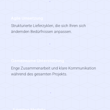
Agile Umsetzung
Strukturierte Lieferzyklen, die sich Ihren sich
ändernden Bedürfnissen anpassen.
Gemeinsame Unterstützung
Enge Zusammenarbeit und klare Kommunikation
während des gesamten Projekts.