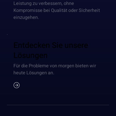
Leistung zu verbessern, ohne
Kompromisse bei Qualität oder Sicherheit
einzugehen.
Entdecken Sie unsere
Lösungen
Für die Probleme von morgen bieten wir
heute Lösungen an.