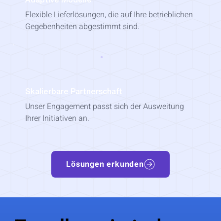
Adaptive Modelle
Flexible Lieferlösungen, die auf Ihre betrieblichen
Gegebenheiten abgestimmt sind.
Skalierbare Partnerschaft
Unser Engagement passt sich der Ausweitung
Ihrer Initiativen an.
Lösungen erkunden