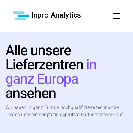
Inpro Analytics
Alle unsere
Lieferzentren
in
ganz Europa
ansehen
Wir bauen in ganz Europa hochqualifizierte technische
Teams über ein sorgfältig geprüftes Partnernetzwerk auf.