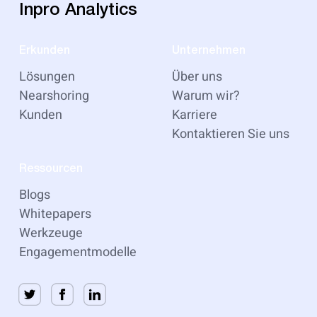
Inpro Analytics
Erkunden
Unternehmen
Lösungen
Über uns
Nearshoring
Warum wir?
Kunden
Karriere
Kontaktieren Sie uns
Ressourcen
Blogs
Whitepapers
Werkzeuge
Engagementmodelle