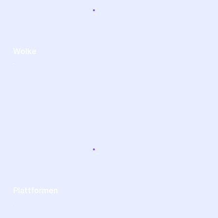
​​Wolke
Plattformen