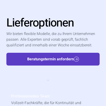
Lieferoptionen
Wir bieten flexible Modelle, die zu Ihrem Unternehmen
passen. Alle Experten sind vorab geprüft, fachlich
qualifiziert und innerhalb einer Woche einsatzbereit.
Beratungstermin anfordern
Professionelles Team
Vollzeit-Fachkräfte, die für Kontinuität und