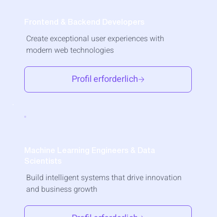
Frontend & Backend Developers
Create exceptional user experiences with
modern web technologies
Profil erforderlich
Machine Learning Engineers & Data
Scientists
Build intelligent systems that drive innovation
and business growth