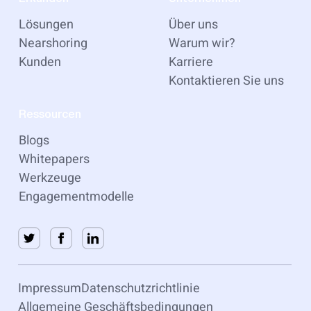
Lösungen
Über uns
Nearshoring
Warum wir?
Kunden
Karriere
Kontaktieren Sie uns
Ressourcen
Blogs
Whitepapers
Werkzeuge
Engagementmodelle
Impressum
Datenschutzrichtlinie
Allgemeine Geschäftsbedingungen