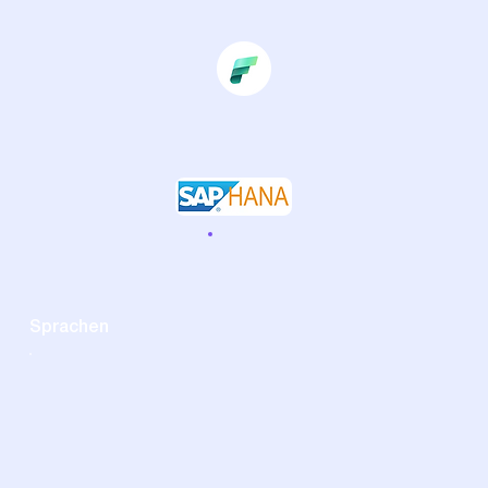
Sprachen