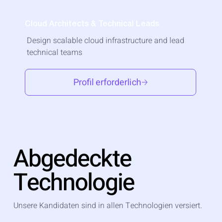
Cloud Architects & Technical Leads
Design scalable cloud infrastructure and lead
technical teams
Profil erforderlich
Abgedeckte
Technologie
Unsere Kandidaten sind in allen Technologien versiert.