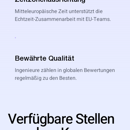
Zeitzonenausrichtung
Mitteleuropäische Zeit unterstützt die
Echtzeit-Zusammenarbeit mit EU-Teams.
Bewährte Qualität
Ingenieure zählen in globalen Bewertungen
regelmäßig zu den Besten.
Verfügbare Stellen