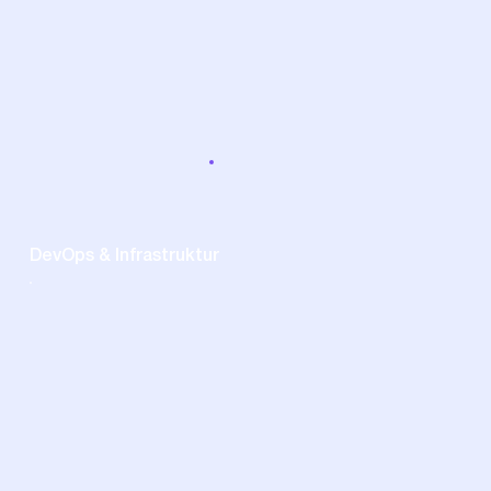
DevOps & Infrastruktur