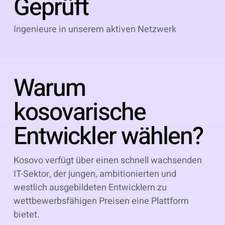
Geprüft
Ingenieure in unserem aktiven Netzwerk
Warum
kosovarische
Entwickler wählen?
Kosovo verfügt über einen schnell wachsenden
IT-Sektor, der jungen, ambitionierten und
westlich ausgebildeten Entwicklern zu
wettbewerbsfähigen Preisen eine Plattform
bietet.