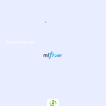
Daten & MLOps