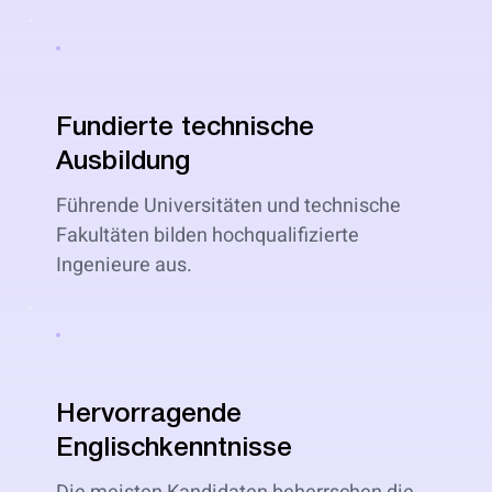
Fundierte technische
Ausbildung
Führende Universitäten und technische
Fakultäten bilden hochqualifizierte
Ingenieure aus.
Hervorragende
Englischkenntnisse