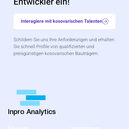
Entwickler ein!
Interagiere mit kosovarischen Talenten
Schildern Sie uns Ihre Anforderungen und erhalten
Sie schnell Profile von qualifizierten und
preisgünstigen kosovarischen Bauträgern.
Inpro Analytics
Erkunden
Unternehmen