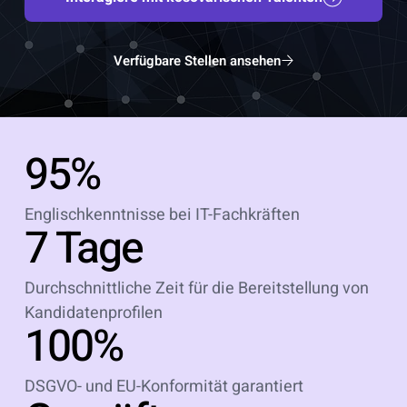
Verfügbare Stellen ansehen
95%
Englischkenntnisse bei IT-Fachkräften
7 Tage
Durchschnittliche Zeit für die Bereitstellung von
Kandidatenprofilen
100%
DSGVO- und EU-Konformität garantiert