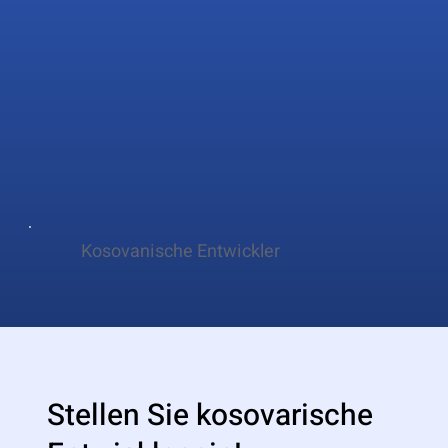
Kosovanische Entwickler
Stellen Sie kosovarische