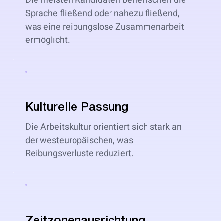
Die meisten Kandidaten beherrschen die
Sprache fließend oder nahezu fließend,
was eine reibungslose Zusammenarbeit
ermöglicht.
Kulturelle Passung
Die Arbeitskultur orientiert sich stark an
der westeuropäischen, was
Reibungsverluste reduziert.