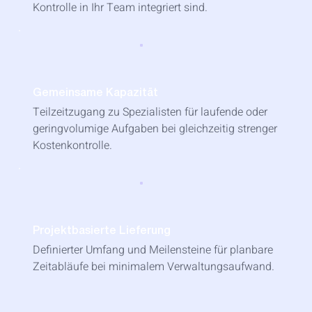
Kontrolle in Ihr Team integriert sind.
Gemeinsame Kapazität
Teilzeitzugang zu Spezialisten für laufende oder
geringvolumige Aufgaben bei gleichzeitig strenger
Kostenkontrolle.
Projektbasierte Lieferung
Definierter Umfang und Meilensteine ​​für planbare
Zeitabläufe bei minimalem Verwaltungsaufwand.