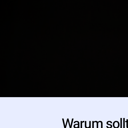
Warum soll