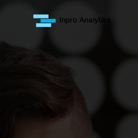
Inpro Analytics