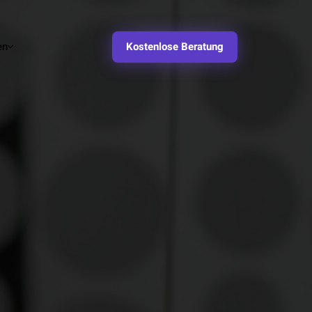
en
Kostenlose Beratung