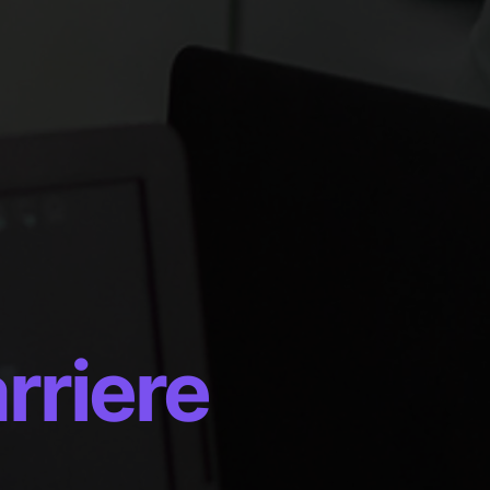
rriere