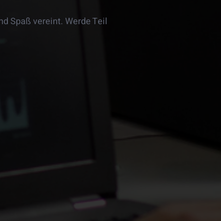
nd Spaß vereint. Werde Teil