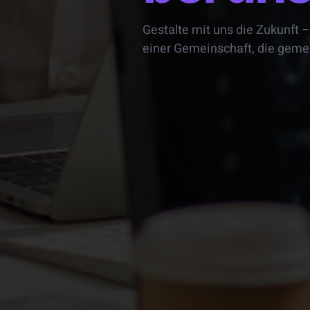
Gestalte mit uns die Zukunft 
einer Gemeinschaft, die gemei