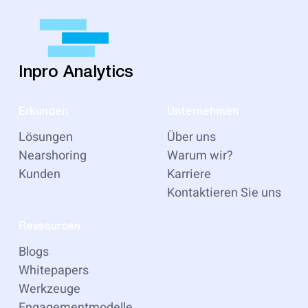
Inpro Analytics
Erkunden
Unternehmen
Lösungen
Über uns
Nearshoring
Warum wir?
Kunden
Karriere
Kontaktieren Sie uns
Ressourcen
Blogs
Whitepapers
Werkzeuge
Engagementmodelle