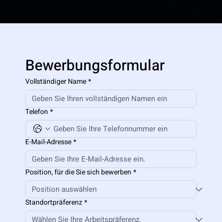
Bewerbungsformular
Vollständiger Name
*
Telefon
*
E-Mail-Adresse
*
Position, für die Sie sich bewerben
*
Standortpräferenz
*