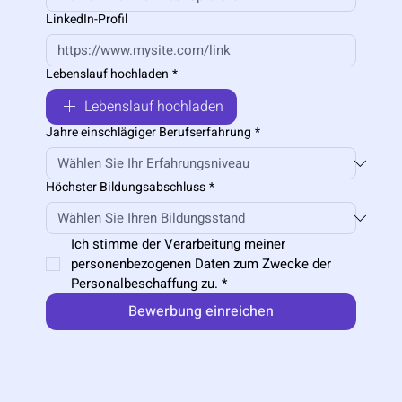
LinkedIn-Profil
Lebenslauf hochladen
*
Lebenslauf hochladen
Jahre einschlägiger Berufserfahrung
*
Höchster Bildungsabschluss
*
Ich stimme der Verarbeitung meiner 
personenbezogenen Daten zum Zwecke der 
Personalbeschaffung zu.
*
Bewerbung einreichen