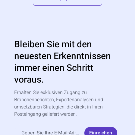
Bleiben Sie mit den
neuesten Erkenntnissen
immer einen Schritt
voraus.
Erhalten Sie exklusiven Zugang zu
Branchenberichten, Expertenanalysen und
umsetzbaren Strategien, die direkt in Ihren
Posteingang geliefert werden.
Einreichen