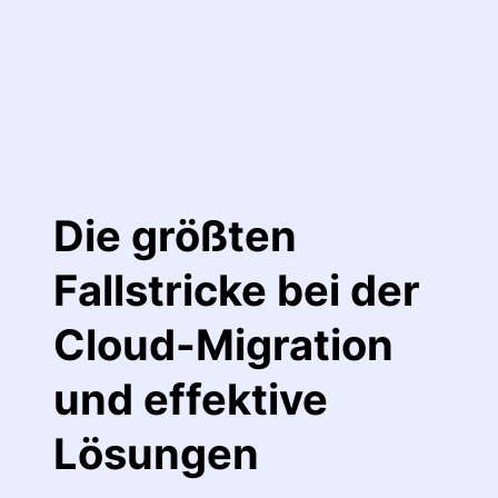
Die größten
Fallstricke bei der
Cloud-Migration
und effektive
Lösungen