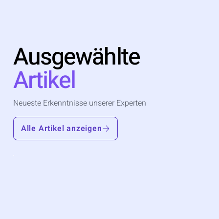
Ausgewählte
Artikel
Neueste Erkenntnisse unserer Experten
Alle Artikel anzeigen