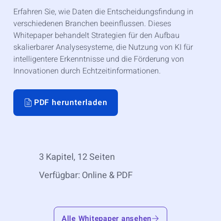
Erfahren Sie, wie Daten die Entscheidungsfindung in
verschiedenen Branchen beeinflussen. Dieses
Whitepaper behandelt Strategien für den Aufbau
skalierbarer Analysesysteme, die Nutzung von KI für
intelligentere Erkenntnisse und die Förderung von
Innovationen durch Echtzeitinformationen.
PDF herunterladen
3 Kapitel, 12 Seiten
Verfügbar: Online & PDF
Alle Whitepaper ansehen