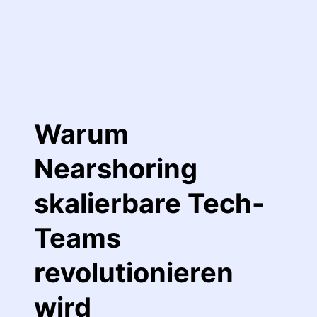
Warum
Nearshoring
skalierbare Tech-
Teams
revolutionieren
wird