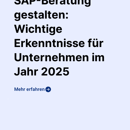
SAP-Beratung
gestalten:
Wichtige
Erkenntnisse für
Unternehmen im
Jahr 2025
Mehr erfahren