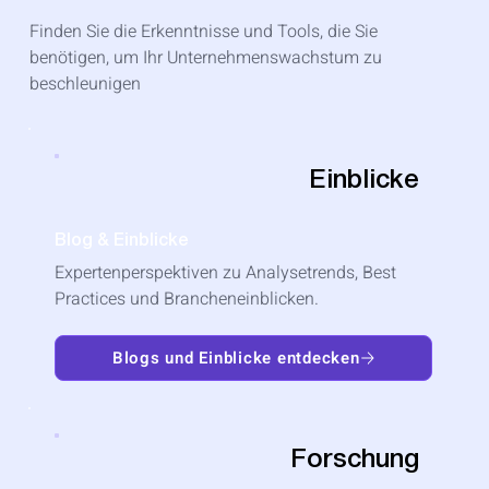
Finden Sie die Erkenntnisse und Tools, die Sie
benötigen, um Ihr Unternehmenswachstum zu
beschleunigen
Einblicke
Blog & Einblicke
Expertenperspektiven zu Analysetrends, Best
Practices und Brancheneinblicken.
Blogs und Einblicke entdecken
Forschung