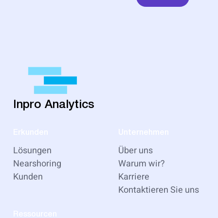
Inpro Analytics
Erkunden
Unternehmen
Lösungen
Über uns
Nearshoring
Warum wir?
Kunden
Karriere
Kontaktieren Sie uns
Ressourcen