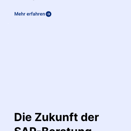
Mehr erfahren
Die Zukunft der