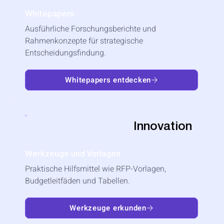
Whitepapers
Ausführliche Forschungsberichte und
Rahmenkonzepte für strategische
Entscheidungsfindung.
Whitepapers entdecken
Innovation
Werkzeuge und Vorlagen
Praktische Hilfsmittel wie RFP-Vorlagen,
Budgetleitfäden und Tabellen.
Werkzeuge erkunden