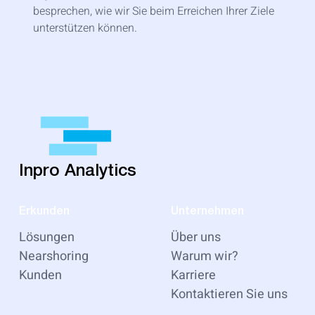
besprechen, wie wir Sie beim Erreichen Ihrer Ziele
unterstützen können.
Inpro Analytics
Erkunden
Unternehmen
Lösungen
Über uns
Nearshoring
Warum wir?
Kunden
Karriere
Kontaktieren Sie uns