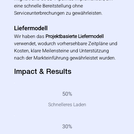
eine schnelle Bereitstellung ohne 
Serviceunterbrechungen zu gewährleisten.
Liefermodell
Wir haben das 
Projektbasierte Liefermodell
verwendet, wodurch vorhersehbare Zeitpläne und 
Kosten, klare Meilensteine und Unterstützung 
nach der Markteinführung gewährleistet wurden.
Impact & Results
50%
Schnelleres Laden
30%