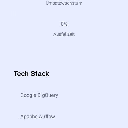
Umsatzwachstum
0%
Ausfallzeit
Tech Stack
Google BigQuery
Apache Airflow