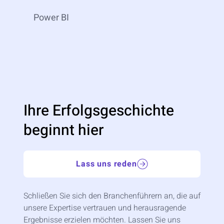
Power BI
Ihre Erfolgsgeschichte
beginnt hier
Lass uns reden
Schließen Sie sich den Branchenführern an, die auf
unsere Expertise vertrauen und herausragende
Ergebnisse erzielen möchten. Lassen Sie uns