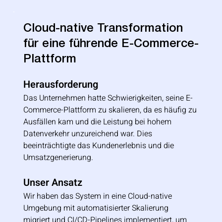
Cloud-native Transformation
für eine führende E-Commerce-
Plattform
Herausforderung
Das Unternehmen hatte Schwierigkeiten, seine E-
Commerce-Plattform zu skalieren, da es häufig zu 
Ausfällen kam und die Leistung bei hohem 
Datenverkehr unzureichend war. Dies 
beeinträchtigte das Kundenerlebnis und die 
Umsatzgenerierung.
Unser Ansatz
Wir haben das System in eine Cloud-native 
Umgebung mit automatisierter Skalierung 
migriert und CI/CD-Pipelines implementiert, um 