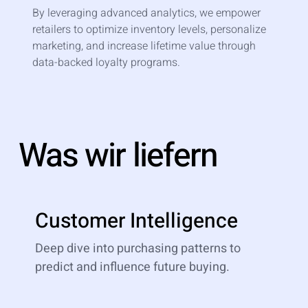
By leveraging advanced analytics, we empower
retailers to optimize inventory levels, personalize
marketing, and increase lifetime value through
data-backed loyalty programs.
Was wir liefern
Customer Intelligence
Deep dive into purchasing patterns to
predict and influence future buying.