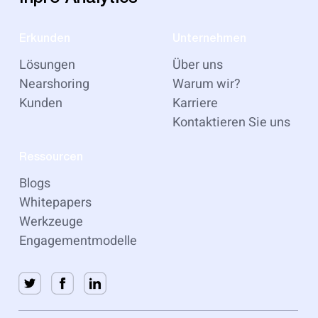
Erkunden
Unternehmen
Lösungen
Über uns
Nearshoring
Warum wir?
Kunden
Karriere
Kontaktieren Sie uns
Ressourcen
Blogs
Whitepapers
Werkzeuge
Engagementmodelle