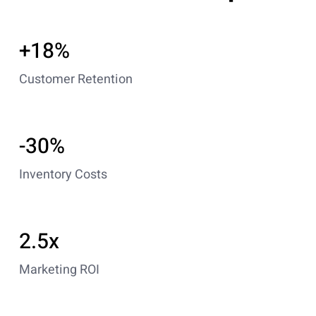
+18%
Customer Retention
-30%
Inventory Costs
2.5x
Marketing ROI