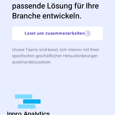
passende Lösung für Ihre
Branche entwickeln.
Lasst uns zusammenarbeiten
Unsere Teams sind bereit, sich intensiv mit Ihren
spezifischen geschäftlichen Herausforderungen
auseinanderzusetzen.
Inpro Analytics