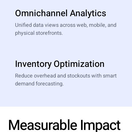
Omnichannel Analytics
Unified data views across web, mobile, and
physical storefronts.
Inventory Optimization
Reduce overhead and stockouts with smart
demand forecasting.
Measurable Impact