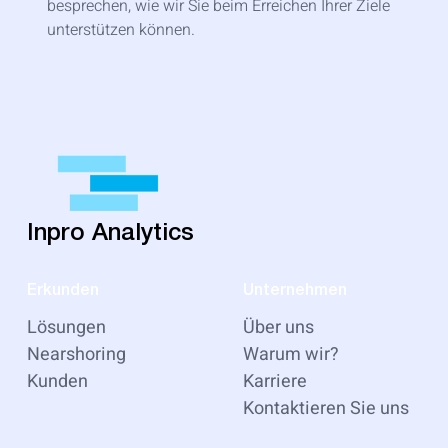
besprechen, wie wir Sie beim Erreichen Ihrer Ziele
unterstützen können.
Inpro Analytics
Erkunden
Unternehmen
Lösungen
Über uns
Nearshoring
Warum wir?
Kunden
Karriere
Kontaktieren Sie uns