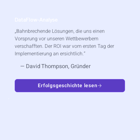
DataFlow-Analyse
„Bahnbrechende Lösungen, die uns einen
Vorsprung vor unseren Wettbewerbern
verschafften. Der ROI war vom ersten Tag der
Implementierung an ersichtlich.“
— David Thompson, Gründer
Erfolgsgeschichte lesen