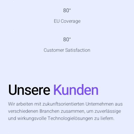
80
⁺
EU Coverage
80
⁺
Customer Satisfaction
Unsere
Kunden
Wir arbeiten mit zukunftsorientierten Unternehmen aus
verschiedenen Branchen zusammen, um zuverlässige
und wirkungsvolle Technologielösungen zu liefern.