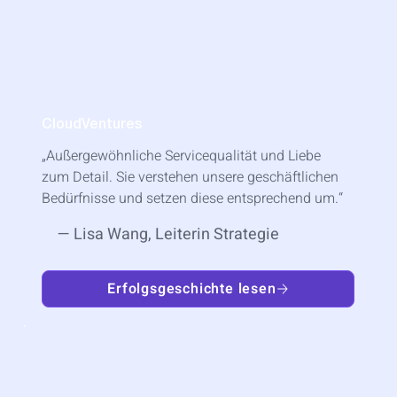
CloudVentures
„Außergewöhnliche Servicequalität und Liebe
zum Detail. Sie verstehen unsere geschäftlichen
Bedürfnisse und setzen diese entsprechend um.“
— Lisa Wang, Leiterin Strategie
Erfolgsgeschichte lesen