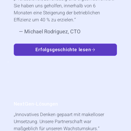
Sie haben uns geholfen, innerhalb von 6
Monaten eine Steigerung der betrieblichen
Effizienz um 40 % zu erzielen.“
— Michael Rodriguez, CTO
Erfolgsgeschichte lesen
NextGen-Lösungen
„Innovatives Denken gepaart mit makelloser
Umsetzung. Unsere Partnerschaft war
maßgeblich für unseren Wachstumskurs.“