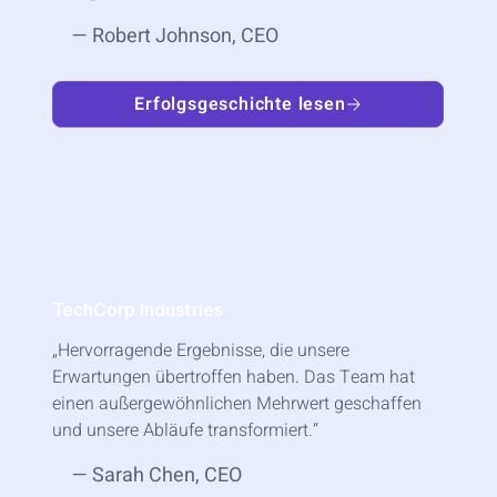
— Robert Johnson, CEO
Erfolgsgeschichte lesen
TechCorp Industries
„Hervorragende Ergebnisse, die unsere
Erwartungen übertroffen haben. Das Team hat
einen außergewöhnlichen Mehrwert geschaffen
und unsere Abläufe transformiert.“
— Sarah Chen, CEO