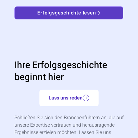
Erfolgsgeschichte lesen
Ihre Erfolgsgeschichte
beginnt hier
Lass uns reden
Schließen Sie sich den Branchenführern an, die auf
unsere Expertise vertrauen und herausragende
Ergebnisse erzielen möchten. Lassen Sie uns